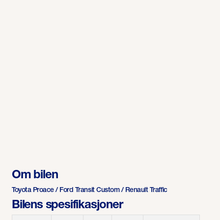
Om bilen
Toyota Proace / Ford Transit Custom / Renault Traffic
Bilens spesifikasjoner