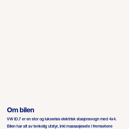
Om bilen
VW ID.7 er en stor og lukseriøs elektrisk stasjonsvogn med 4x4.
Bilen har alt av tenkelig utstyr, inkl massasjesete i fremsetene