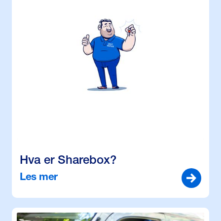
Hva er Sharebox?
Les mer