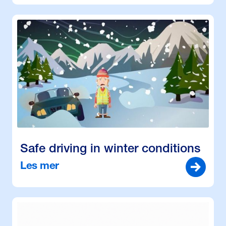
Safe driving in winter conditions
Les mer