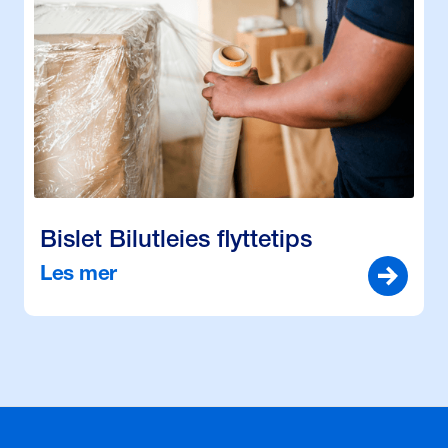
Bislet Bilutleies flyttetips
Les mer