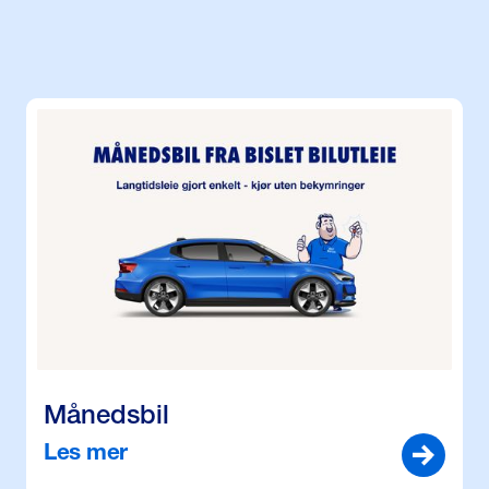
Månedsbil
Les mer