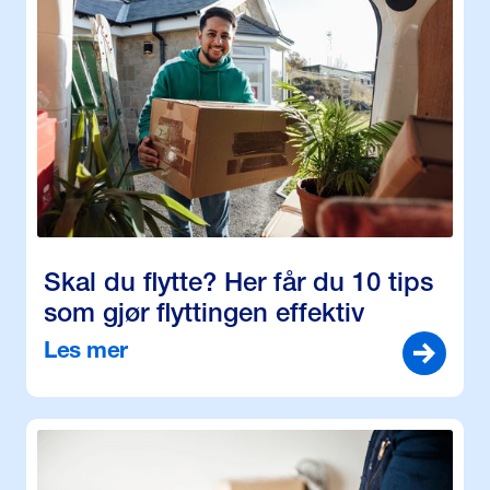
Skal du flytte? Her får du 10 tips
som gjør flyttingen effektiv
Les mer