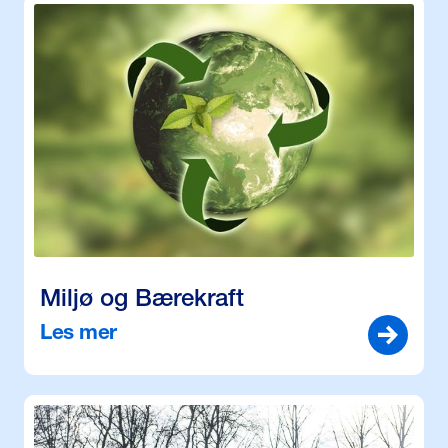
Miljø og Bærekraft
Les mer