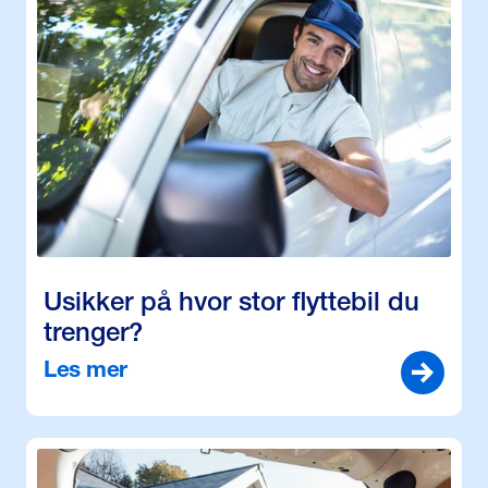
Usikker på hvor stor flyttebil du
trenger?
Les mer