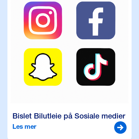
Bislet Bilutleie på Sosiale medier
Les mer