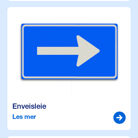
Enveisleie
Les mer