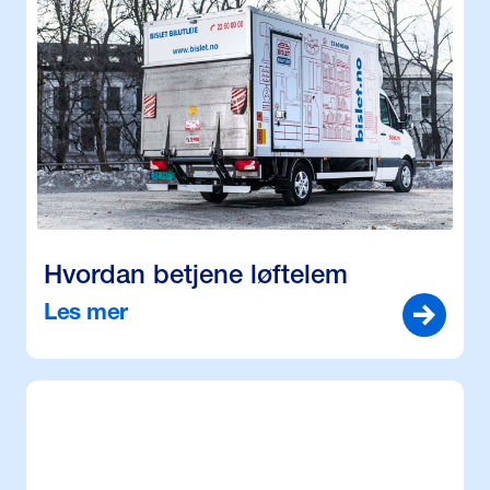
Hvordan betjene løftelem
Les mer