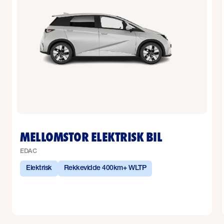
MELLOMSTOR ELEKTRISK BIL
EDAC
Elektrisk
Rekkevidde 400km+ WLTP