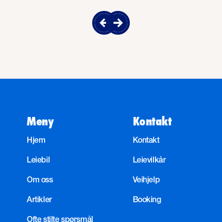
Meny
Kontakt
Hjem
Kontakt
Leiebil
Leievilkår
Om oss
Veihjelp
Artikler
Booking
Ofte stilte spørsmål