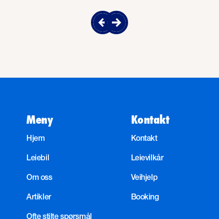
Meny
Kontakt
Hjem
Kontakt
Leiebil
Leievilkår
Om oss
Veihjelp
Artikler
Booking
Ofte stilte spørsmål